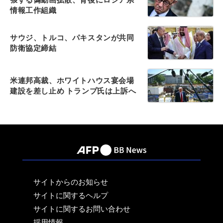
情報工作組織
サウジ、トルコ、パキスタンが共同
防衛協定締結
米連邦高裁、ホワイトハウス宴会場
建設を差し止め トランプ氏は上訴へ
サイトからのお知らせ
サイトに関するヘルプ
サイトに関するお問い合わせ
採用情報