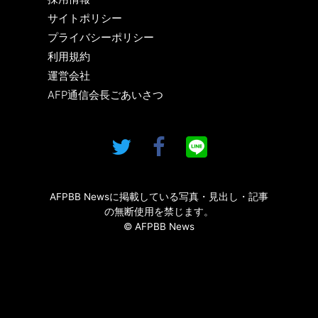
サイトポリシー
プライバシーポリシー
利用規約
運営会社
AFP通信会長ごあいさつ
AFPBB Newsに掲載している写真・見出し・記事
の無断使用を禁じます。
© AFPBB News