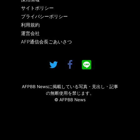
サイトポリシー
プライバシーポリシー
利用規約
運営会社
AFP通信会長ごあいさつ
AFPBB Newsに掲載している写真・見出し・記事
の無断使用を禁じます。
© AFPBB News