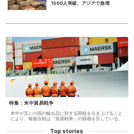
1500人突破、アジアで急増
特集：米中貿易戦争
米中が互いの国の輸出品に対する関税を引き上げること
により、報復合戦は「貿易戦争」の様相を呈している。
Top stories