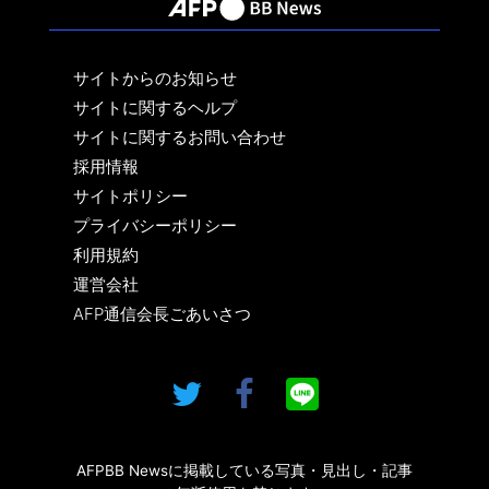
サイトからのお知らせ
サイトに関するヘルプ
サイトに関するお問い合わせ
採用情報
サイトポリシー
プライバシーポリシー
利用規約
運営会社
AFP通信会長ごあいさつ
AFPBB Newsに掲載している写真・見出し・記事