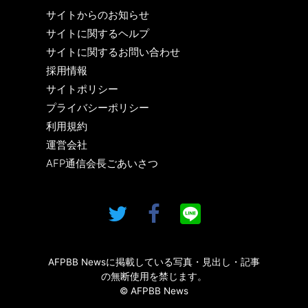
サイトからのお知らせ
サイトに関するヘルプ
サイトに関するお問い合わせ
採用情報
サイトポリシー
プライバシーポリシー
利用規約
運営会社
AFP通信会長ごあいさつ
AFPBB Newsに掲載している写真・見出し・記事
の無断使用を禁じます。
© AFPBB News