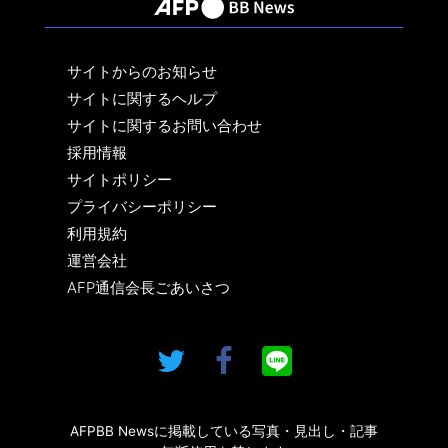
サイトからのお知らせ
サイトに関するヘルプ
サイトに関するお問い合わせ
採用情報
サイトポリシー
プライバシーポリシー
利用規約
運営会社
AFP通信会長ごあいさつ
AFPBB Newsに掲載している写真・見出し・記事