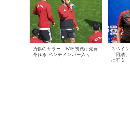
負傷のサラー、W杯初戦は先発
スペイン
外れる ベンチメンバー入り
「団結」
に不安一