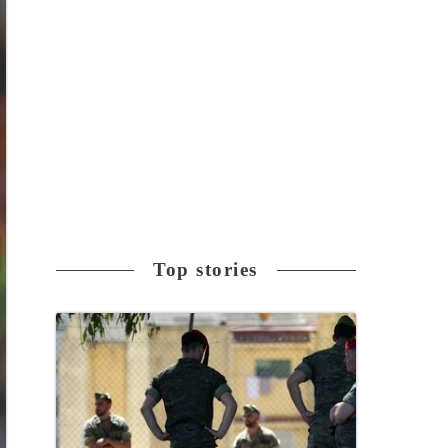
Top stories