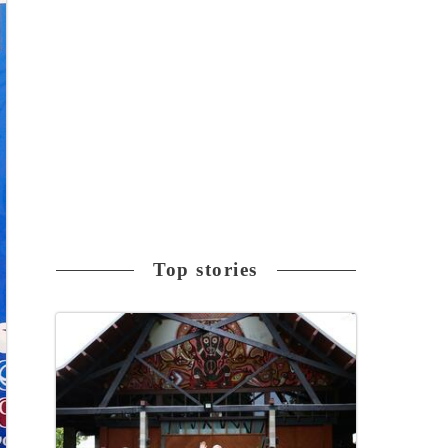
Top stories