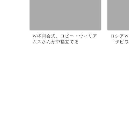
W杯開会式、ロビー・ウィリア
ロシアW
ムスさんが中指立てる
「ザビワ