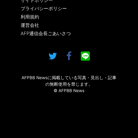
サイトポリシー
プライバシーポリシー
利用規約
運営会社
AFP通信会長ごあいさつ
AFPBB Newsに掲載している写真・見出し・記事
の無断使用を禁じます。
© AFPBB News