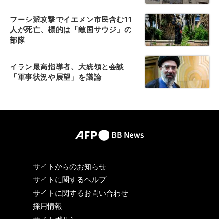
フーシ派攻撃でイエメン市民含む11
人が死亡、標的は「敵国サウジ」の
部隊
イラン最高指導者、大統領と会談
「軍事状況や展望」を議論
サイトからのお知らせ
サイトに関するヘルプ
サイトに関するお問い合わせ
採用情報