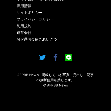
採用情報
サイトポリシー
プライバシーポリシー
利用規約
運営会社
AFP通信会長ごあいさつ
AFPBB Newsに掲載している写真・見出し・記事
の無断使用を禁じます。
© AFPBB News