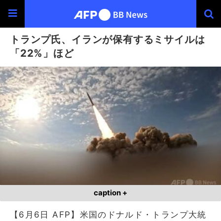
トランプ氏、イランが保有するミサイルは
「22%」ほど
caption +
【6月6日 AFP】米国のドナルド・トランプ大統