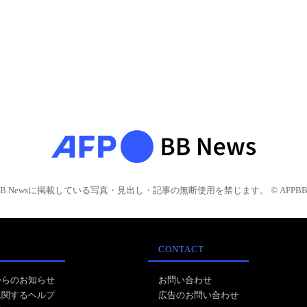
BB Newsに掲載している写真・見出し・記事の無断使用を禁じます。 © AFPBB 
CONTACT
からのお知らせ
お問い合わせ
に関するヘルプ
広告のお問い合わせ