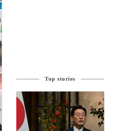
Top stories