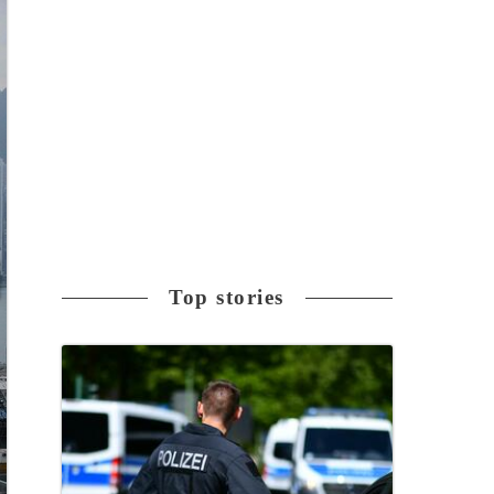
Top stories