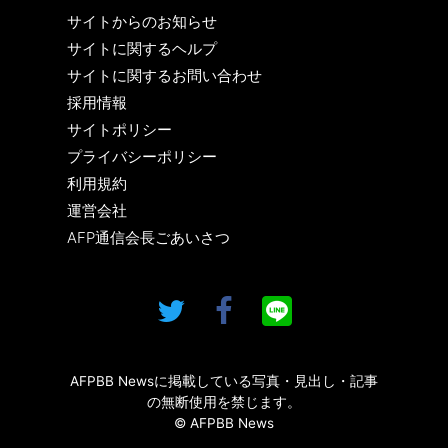
サイトからのお知らせ
サイトに関するヘルプ
サイトに関するお問い合わせ
採用情報
サイトポリシー
プライバシーポリシー
利用規約
運営会社
AFP通信会長ごあいさつ
AFPBB Newsに掲載している写真・見出し・記事
の無断使用を禁じます。
© AFPBB News