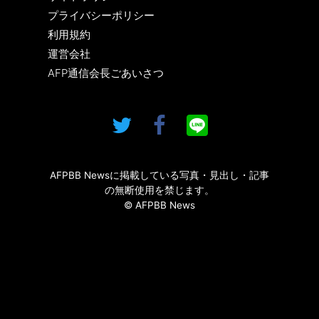
プライバシーポリシー
利用規約
運営会社
AFP通信会長ごあいさつ
AFPBB Newsに掲載している写真・見出し・記事
の無断使用を禁じます。
© AFPBB News