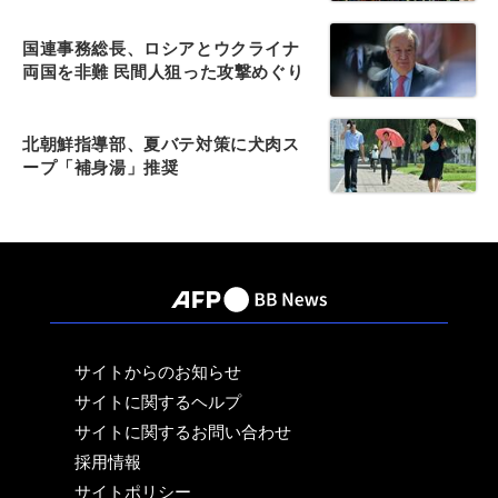
国連事務総長、ロシアとウクライナ
両国を非難 民間人狙った攻撃めぐり
北朝鮮指導部、夏バテ対策に犬肉ス
ープ「補身湯」推奨
サイトからのお知らせ
サイトに関するヘルプ
サイトに関するお問い合わせ
採用情報
サイトポリシー