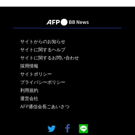
サイトからのお知らせ
サイトに関するヘルプ
サイトに関するお問い合わせ
採用情報
サイトポリシー
プライバシーポリシー
利用規約
運営会社
AFP通信会長ごあいさつ