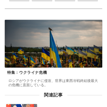
特集：ウクライナ危機
ロシアがウクライナに侵攻、世界は東西冷戦終結後最大
の危機に直面している。
関連記事