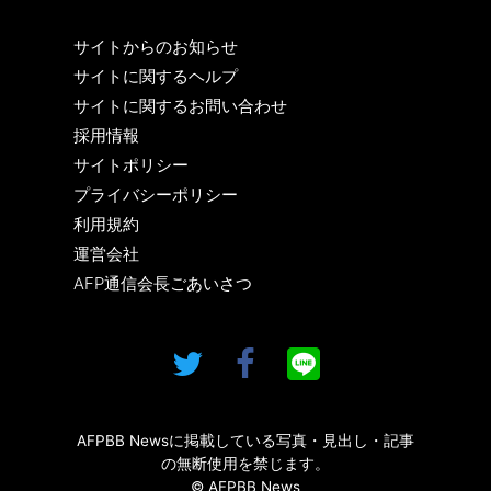
サイトからのお知らせ
サイトに関するヘルプ
サイトに関するお問い合わせ
採用情報
サイトポリシー
プライバシーポリシー
利用規約
運営会社
AFP通信会長ごあいさつ
AFPBB Newsに掲載している写真・見出し・記事
の無断使用を禁じます。
© AFPBB News