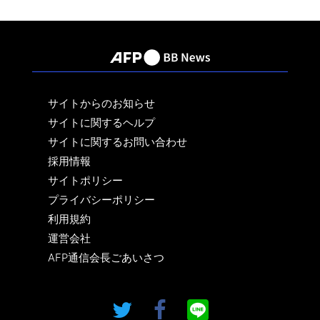
サイトからのお知らせ
サイトに関するヘルプ
サイトに関するお問い合わせ
採用情報
サイトポリシー
プライバシーポリシー
利用規約
運営会社
AFP通信会長ごあいさつ