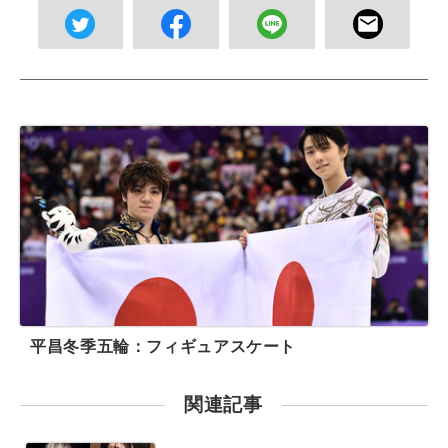
平昌冬季五輪：フィギュアスケート
関連記事