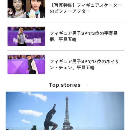
【写真特集】フィギュアスケーター
のビフォーアフター
フィギュア男子SPで3位の宇野昌
磨、平昌五輪
フィギュア男子SPで17位のネイサ
ン・チェン、平昌五輪
Top stories