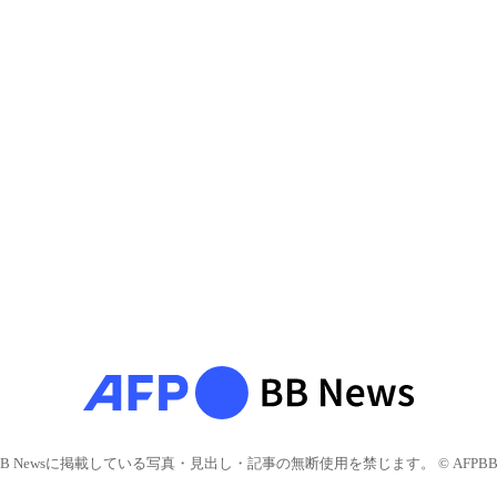
BB Newsに掲載している写真・見出し・記事の無断使用を禁じます。 © AFPBB 