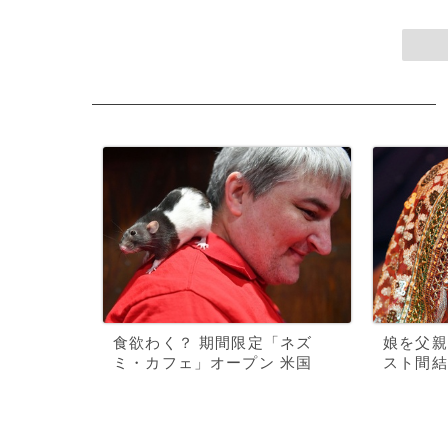
食欲わく？ 期間限定「ネズ
娘を父親
ミ・カフェ」オープン 米国
スト間結