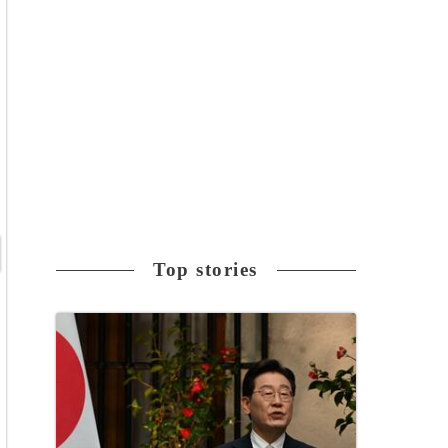
Top stories