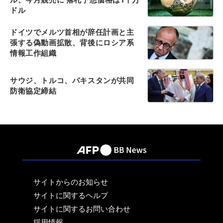
ドル
ドイツでメルツ首相が辞任計画と主
張する偽動画拡散、背後にロシア系
情報工作組織
サウジ、トルコ、パキスタンが共同
防衛協定締結
サイトからのお知らせ
サイトに関するヘルプ
サイトに関するお問い合わせ
採用情報