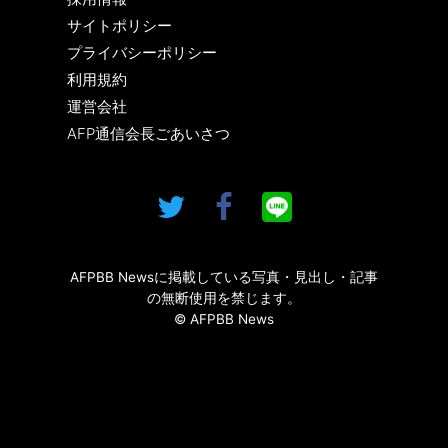
サイトポリシー
プライバシーポリシー
利用規約
運営会社
AFP通信会長ごあいさつ
AFPBB Newsに掲載している写真・見出し・記事
の無断使用を禁じます。
© AFPBB News