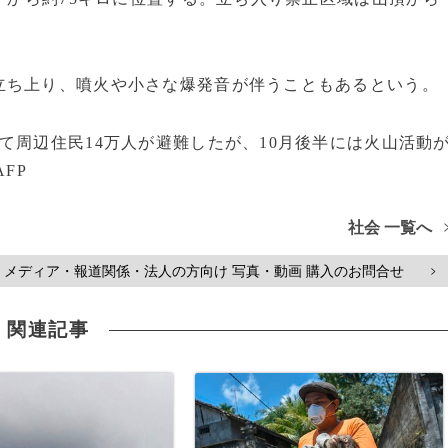
ち上り、噴火や小さな爆発音が伴うこともあるという。
周辺住民14万人が避難したが、10月後半には火山活動
FP
社会 一覧へ
メディア・報道関係・法人の方向け 写真・動画 購入のお問合せ
>
関連記事