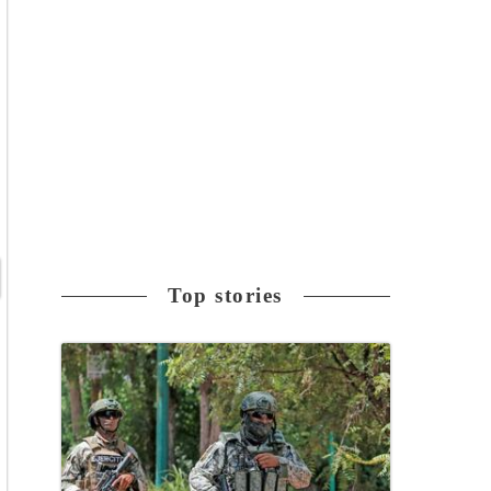
Top stories