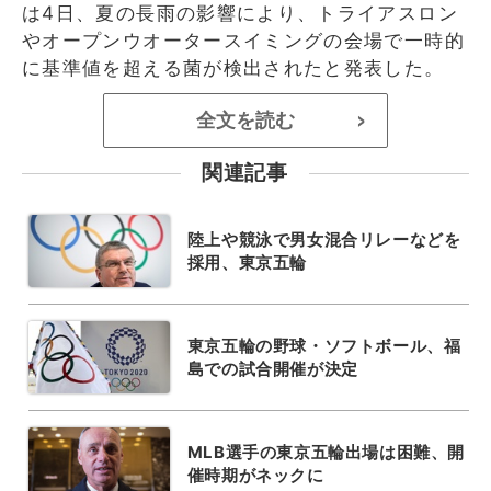
は4日、夏の長雨の影響により、トライアスロン
やオープンウオータースイミングの会場で一時的
に基準値を超える菌が検出されたと発表した。
全文を読む
>
関連記事
陸上や競泳で男女混合リレーなどを
採用、東京五輪
東京五輪の野球・ソフトボール、福
島での試合開催が決定
MLB選手の東京五輪出場は困難、開
催時期がネックに