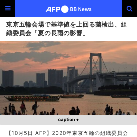
東京五輪会場で基準値を上回る菌検出、組
織委員会「夏の長雨の影響」
caption +
【10月5日 AFP】2020年東京五輪の組織委員会