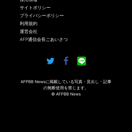
サイトポリシー
プライバシーポリシー
利用規約
運営会社
AFP通信会長ごあいさつ
AFPBB Newsに掲載している写真・見出し・記事
の無断使用を禁じます。
© AFPBB News