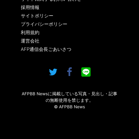
採用情報
サイトポリシー
プライバシーポリシー
利用規約
運営会社
AFP通信会長ごあいさつ
AFPBB Newsに掲載している写真・見出し・記事
の無断使用を禁じます。
© AFPBB News