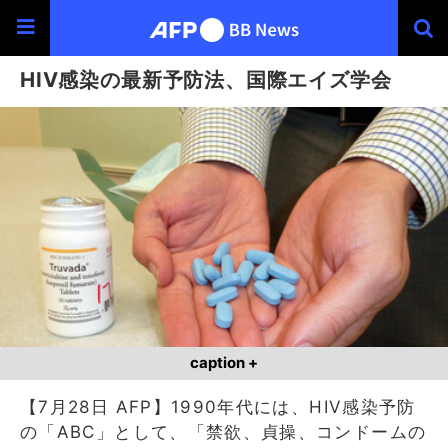
HIV感染の最新予防法、国際エイズ学会
caption +
【7月28日 AFP】1990年代には、HIV感染予防
の「ABC」として、「禁欲、貞操、コンドームの