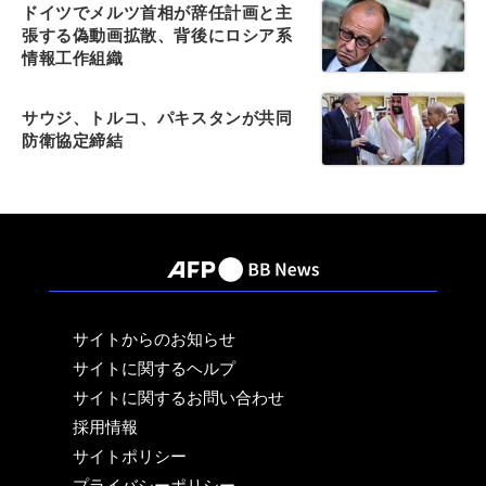
ドイツでメルツ首相が辞任計画と主
張する偽動画拡散、背後にロシア系
情報工作組織
サウジ、トルコ、パキスタンが共同
防衛協定締結
サイトからのお知らせ
サイトに関するヘルプ
サイトに関するお問い合わせ
採用情報
サイトポリシー
プライバシーポリシー