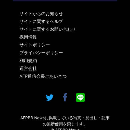
サイトからのお知らせ
サイトに関するヘルプ
サイトに関するお問い合わせ
採用情報
サイトポリシー
プライバシーポリシー
利用規約
運営会社
AFP通信会長ごあいさつ
AFPBB Newsに掲載している写真・見出し・記事
の無断使用を禁じます。