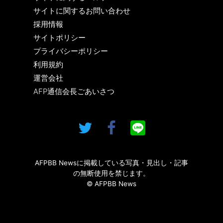
サイトに関するお問い合わせ
採用情報
サイトポリシー
プライバシーポリシー
利用規約
運営会社
AFP通信会長ごあいさつ
AFPBB Newsに掲載している写真・見出し・記事
の無断使用を禁じます。
© AFPBB News