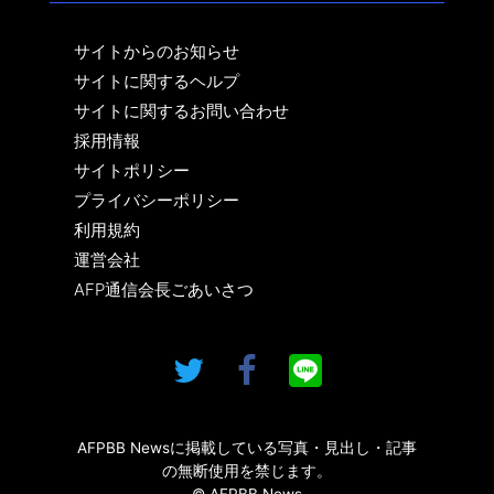
サイトからのお知らせ
サイトに関するヘルプ
サイトに関するお問い合わせ
採用情報
サイトポリシー
プライバシーポリシー
利用規約
運営会社
AFP通信会長ごあいさつ
AFPBB Newsに掲載している写真・見出し・記事
の無断使用を禁じます。