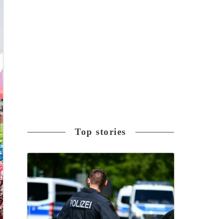
Top stories