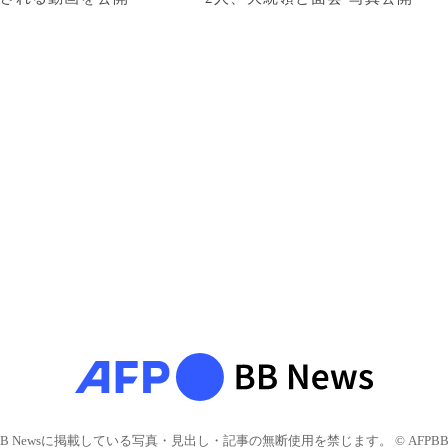
BB Newsに掲載している写真・見出し・記事の無断使用を禁じます。 © AFPBB 