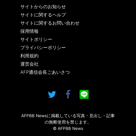
サイトからのお知らせ
サイトに関するヘルプ
サイトに関するお問い合わせ
採用情報
サイトポリシー
プライバシーポリシー
利用規約
運営会社
AFP通信会長ごあいさつ
AFPBB Newsに掲載している写真・見出し・記事
の無断使用を禁じます。
© AFPBB News