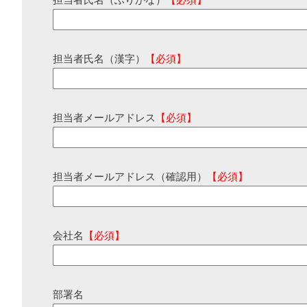
担当者氏名（ふりがな）
【必須】
担当者氏名（漢字）
【必須】
担当者メールアドレス
【必須】
担当者メールアドレス（確認用）
【必須】
会社名
【必須】
部署名