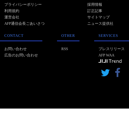
プライバシーポリシー
採用情報
利用規約
訂正記事
運営会社
サイトマップ
AFP通信会長ごあいさつ
ニュース提供社
CONTACT
OTHER
SERVICES
お問い合わせ
RSS
プレスリリース
広告のお問い合わせ
AFP WAA