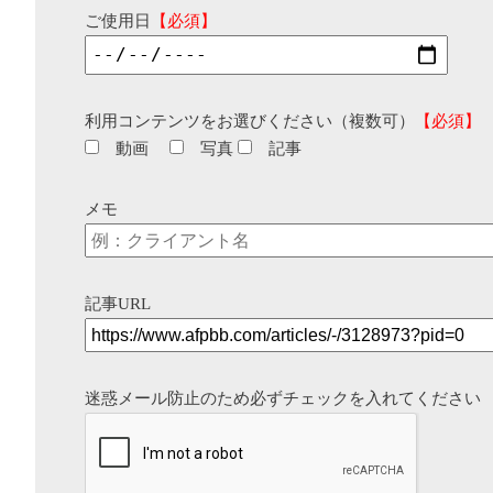
ご使用日
【必須】
利用コンテンツをお選びください（複数可）
【必須】
動画
写真
記事
メモ
記事URL
迷惑メール防止のため必ずチェックを入れてください