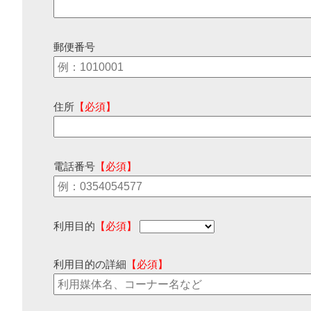
郵便番号
住所
【必須】
電話番号
【必須】
利用目的
【必須】
利用目的の詳細
【必須】