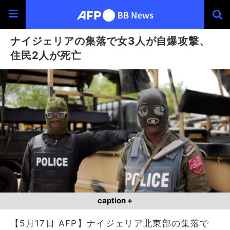
ナイジェリアの集落で女3人が自爆攻撃、
住民2人が死亡
caption +
【5月17日 AFP】ナイジェリア北東部の集落で