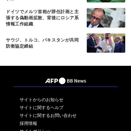
ドイツでメルツ首相が辞任計画と主
張する偽動画拡散、背後にロシア系
情報工作組織
サウジ、トルコ、パキスタンが共同
防衛協定締結
サイトからのお知らせ
サイトに関するヘルプ
サイトに関するお問い合わせ
採用情報