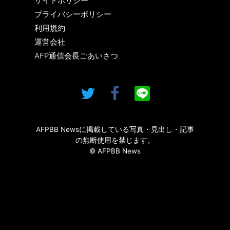
サイトポリシー
プライバシーポリシー
利用規約
運営会社
AFP通信会長ごあいさつ
AFPBB Newsに掲載している写真・見出し・記事
の無断使用を禁じます。
© AFPBB News