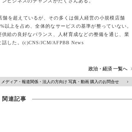
インビジネスのチャンスがたくさんある。
万店舗を超えているが、その多くは個人経営の小規模店舗
50%以上を占め、全体的なサービスの基準が整っていない。
要供給の良好なバランス、人材育成などの整備を通じ、業
(c)CNS/JCM/AFPBB News
政治・経済 一覧へ
メディア・報道関係・法人の方向け 写真・動画 購入のお問合せ
>
関連記事