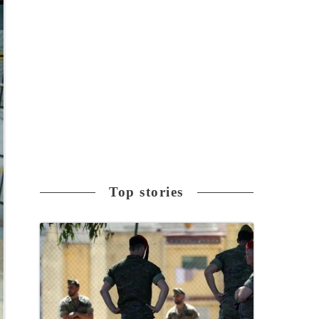
Top stories