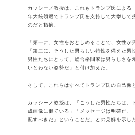
カッシーノ教授は、これもトランプ氏による「
年大統領選でトランプ氏を支持して大挙して
のだと指摘。
「第一に、女性をおとしめることで、女性が
「第二に、そうした男らしい特性を備えた男
男性たちにとって、総合格闘家は男らしさを
いとわない姿勢だ」と付け加えた。
そして、これらはすべてトランプ氏の自己像
カッシーノ教授は、「こうした男性たちは、ト
成画像に似ている」「メッセージは明確だ。
配すべきだ』ということだ」との見解を示した。