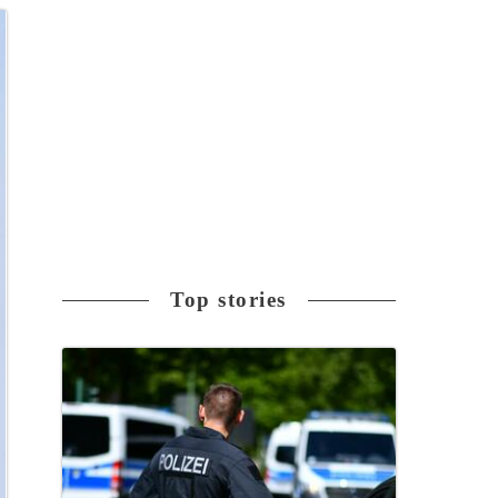
Top stories