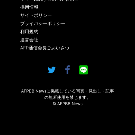
採用情報
サイトポリシー
プライバシーポリシー
利用規約
運営会社
AFP通信会長ごあいさつ
AFPBB Newsに掲載している写真・見出し・記事
の無断使用を禁じます。
© AFPBB News