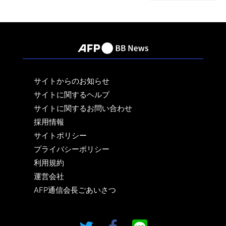
サイトからのお知らせ
サイトに関するヘルプ
サイトに関するお問い合わせ
採用情報
サイトポリシー
プライバシーポリシー
利用規約
運営会社
AFP通信会長ごあいさつ