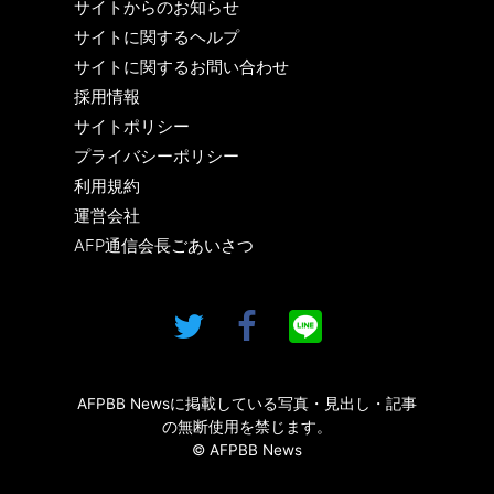
サイトからのお知らせ
サイトに関するヘルプ
サイトに関するお問い合わせ
採用情報
サイトポリシー
プライバシーポリシー
利用規約
運営会社
AFP通信会長ごあいさつ
AFPBB Newsに掲載している写真・見出し・記事
の無断使用を禁じます。
© AFPBB News