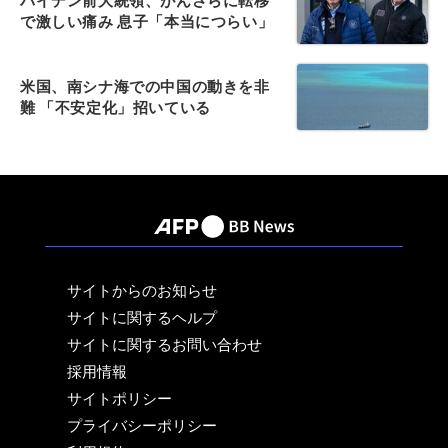
バイデン前大統領、がんさらに転移
で激しい痛み 息子「本当につらい」
米国、南シナ海での中国の動きを非
難 「不安定化」招いている
サイトからのお知らせ
サイトに関するヘルプ
サイトに関するお問い合わせ
採用情報
サイトポリシー
プライバシーポリシー