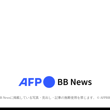
BB Newsに掲載している写真・見出し・記事の無断使用を禁じます。 © AFPBB 