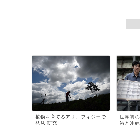
植物を育てるアリ、フィジーで
世界初の
発見 研究
港と沖縄