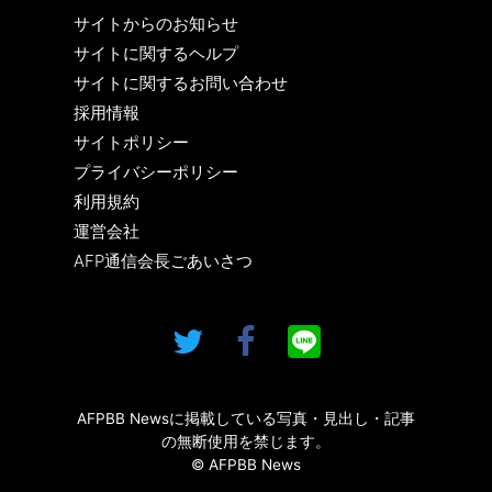
サイトからのお知らせ
サイトに関するヘルプ
サイトに関するお問い合わせ
採用情報
サイトポリシー
プライバシーポリシー
利用規約
運営会社
AFP通信会長ごあいさつ
AFPBB Newsに掲載している写真・見出し・記事
の無断使用を禁じます。
© AFPBB News