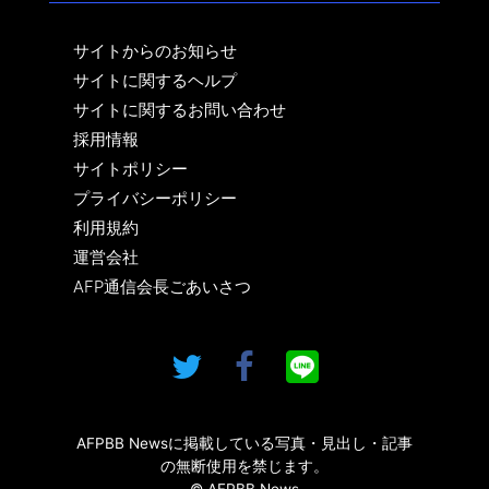
サイトからのお知らせ
サイトに関するヘルプ
サイトに関するお問い合わせ
採用情報
サイトポリシー
プライバシーポリシー
利用規約
運営会社
AFP通信会長ごあいさつ
AFPBB Newsに掲載している写真・見出し・記事
の無断使用を禁じます。