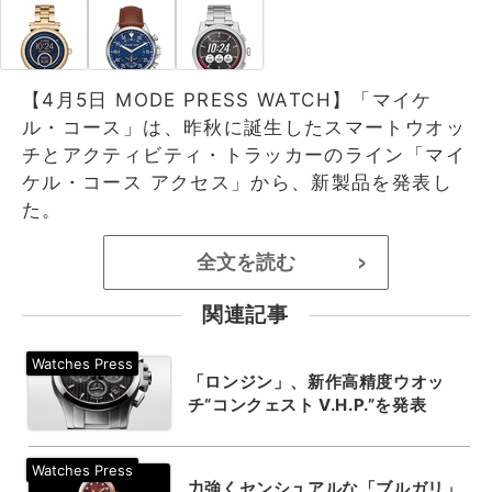
【4月5日 MODE PRESS WATCH】「マイケ
ル・コース」は、昨秋に誕生したスマートウオッ
チとアクティビティ・トラッカーのライン「マイ
ケル・コース アクセス」から、新製品を発表し
た。
全文を読む
>
関連記事
「ロンジン」、新作高精度ウオッ
チ“コンクェスト V.H.P.”を発表
力強くセンシュアルな「ブルガリ」