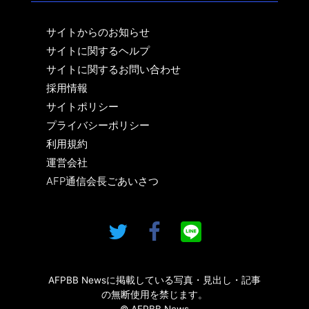
サイトからのお知らせ
サイトに関するヘルプ
サイトに関するお問い合わせ
採用情報
サイトポリシー
プライバシーポリシー
利用規約
運営会社
AFP通信会長ごあいさつ
AFPBB Newsに掲載している写真・見出し・記事
の無断使用を禁じます。