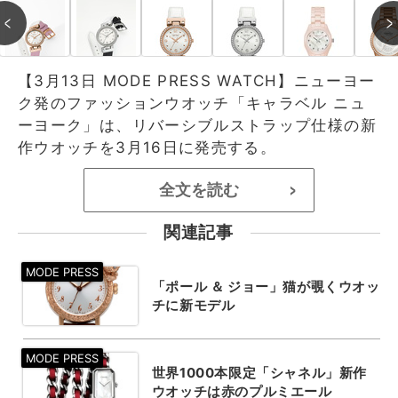
【3月13日 MODE PRESS WATCH】ニューヨー
ク発のファッションウオッチ「キャラベル ニュ
ーヨーク」は、リバーシブルストラップ仕様の新
作ウオッチを3月16日に発売する。
全文を読む
>
関連記事
「ポール ＆ ジョー」猫が覗くウオッ
チに新モデル
世界1000本限定「シャネル」新作
ウオッチは赤のプルミエール