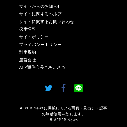
サイトからのお知らせ
サイトに関するヘルプ
サイトに関するお問い合わせ
採用情報
サイトポリシー
プライバシーポリシー
利用規約
運営会社
AFP通信会長ごあいさつ
AFPBB Newsに掲載している写真・見出し・記事
の無断使用を禁じます。
© AFPBB News