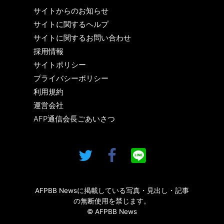
サイトからのお知らせ
サイトに関するヘルプ
サイトに関するお問い合わせ
採用情報
サイトポリシー
プライバシーポリシー
利用規約
運営会社
AFP通信会長ごあいさつ
AFPBB Newsに掲載している写真・見出し・記事
の無断使用を禁じます。
© AFPBB News