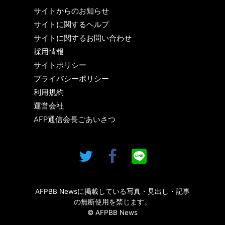
サイトからのお知らせ
サイトに関するヘルプ
サイトに関するお問い合わせ
採用情報
サイトポリシー
プライバシーポリシー
利用規約
運営会社
AFP通信会長ごあいさつ
AFPBB Newsに掲載している写真・見出し・記事
の無断使用を禁じます。
© AFPBB News