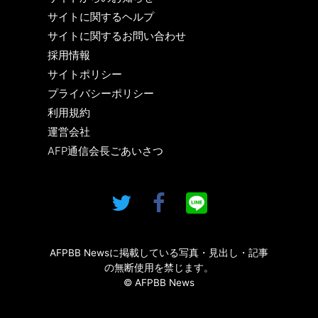
サイトに関するヘルプ
サイトに関するお問い合わせ
採用情報
サイトポリシー
プライバシーポリシー
利用規約
運営会社
AFP通信会長ごあいさつ
AFPBB Newsに掲載している写真・見出し・記事
の無断使用を禁じます。
© AFPBB News