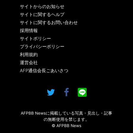
サイトからのお知らせ
サイトに関するヘルプ
サイトに関するお問い合わせ
採用情報
サイトポリシー
プライバシーポリシー
利用規約
運営会社
AFP通信会長ごあいさつ
AFPBB Newsに掲載している写真・見出し・記事
の無断使用を禁じます。
© AFPBB News