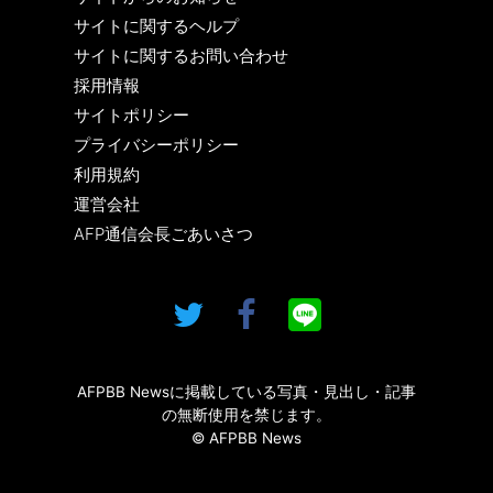
サイトに関するヘルプ
サイトに関するお問い合わせ
採用情報
サイトポリシー
プライバシーポリシー
利用規約
運営会社
AFP通信会長ごあいさつ
AFPBB Newsに掲載している写真・見出し・記事
の無断使用を禁じます。
© AFPBB News