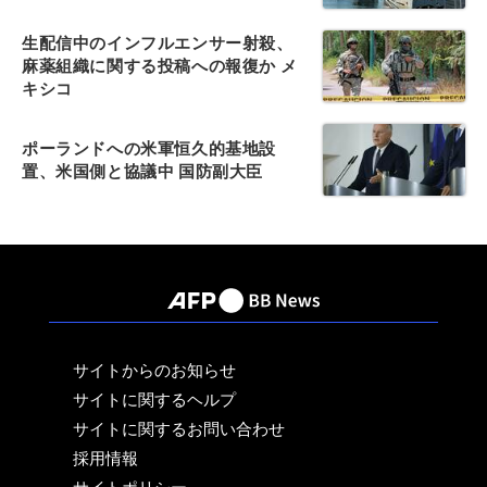
生配信中のインフルエンサー射殺、
麻薬組織に関する投稿への報復か メ
キシコ
ポーランドへの米軍恒久的基地設
置、米国側と協議中 国防副大臣
サイトからのお知らせ
サイトに関するヘルプ
サイトに関するお問い合わせ
採用情報