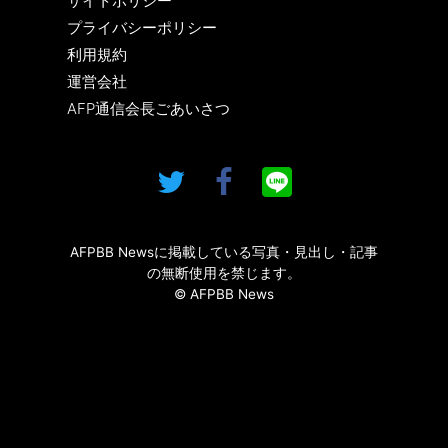
サイトポリシー
プライバシーポリシー
利用規約
運営会社
AFP通信会長ごあいさつ
AFPBB Newsに掲載している写真・見出し・記事
の無断使用を禁じます。
© AFPBB News