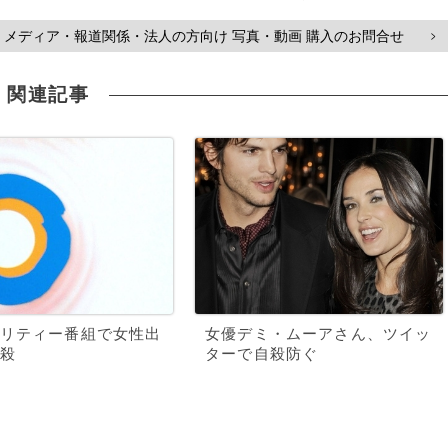
メディア・報道関係・法人の方向け 写真・動画 購入のお問合せ
>
関連記事
リティー番組で女性出
女優デミ・ムーアさん、ツイッ
殺
ターで自殺防ぐ