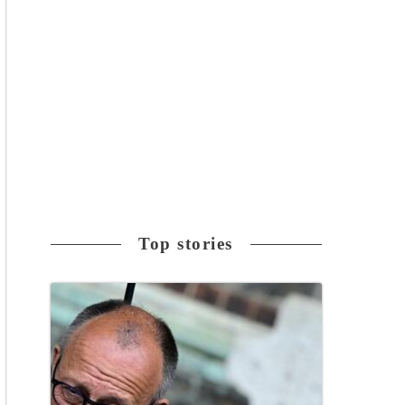
Top stories