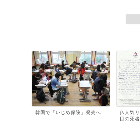
韓国で「いじめ保険」発売へ
仏人気リ
目の死者