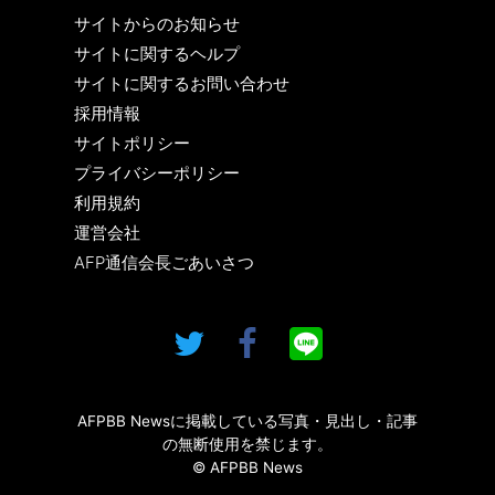
サイトからのお知らせ
サイトに関するヘルプ
サイトに関するお問い合わせ
採用情報
サイトポリシー
プライバシーポリシー
利用規約
運営会社
AFP通信会長ごあいさつ
AFPBB Newsに掲載している写真・見出し・記事
の無断使用を禁じます。
© AFPBB News